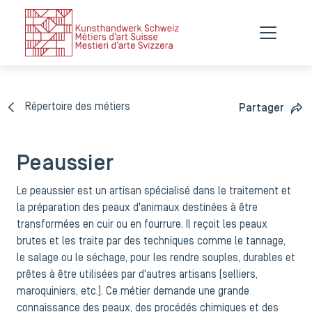
Répertoire des métiers
Partager
Peaussier
Le peaussier est un artisan spécialisé dans le traitement et
la préparation des peaux d'animaux destinées à être
transformées en cuir ou en fourrure. Il reçoit les peaux
brutes et les traite par des techniques comme le tannage,
le salage ou le séchage, pour les rendre souples, durables et
prêtes à être utilisées par d'autres artisans (selliers,
maroquiniers, etc.). Ce métier demande une grande
connaissance des peaux, des procédés chimiques et des