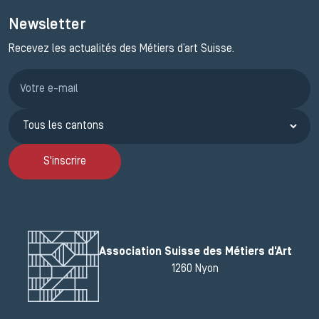
Newsletter
Recevez les actualités des Métiers d’art Suisse.
Inscription JEMA
S'inscrire
Association Suisse des Métiers d'Art
1260 Nyon