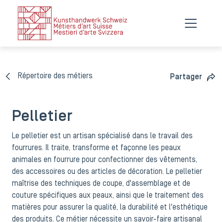
Répertoire des métiers
Partager
Pelletier
Le pelletier est un artisan spécialisé dans le travail des
fourrures. Il traite, transforme et façonne les peaux
animales en fourrure pour confectionner des vêtements,
des accessoires ou des articles de décoration. Le pelletier
maîtrise des techniques de coupe, d'assemblage et de
couture spécifiques aux peaux, ainsi que le traitement des
matières pour assurer la qualité, la durabilité et l'esthétique
des produits. Ce métier nécessite un savoir-faire artisanal