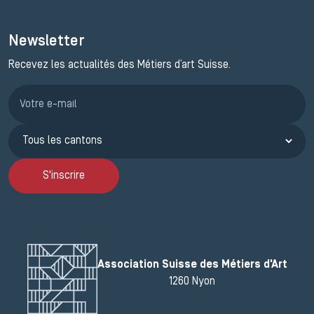
Newsletter
Recevez les actualités des Métiers d’art Suisse.
Inscription JEMA
S'inscrire
Association Suisse des Métiers d'Art
1260 Nyon