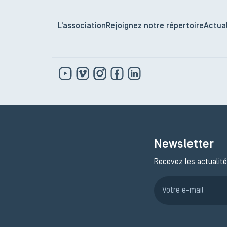
L'association
Rejoignez notre répertoire
Actual
Newsletter
Recevez les actualité