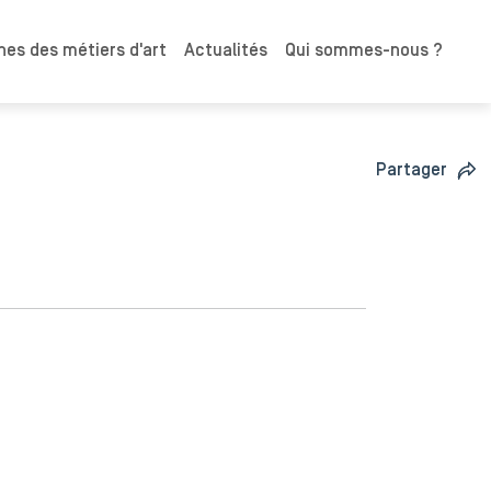
es des métiers d'art
Actualités
Qui sommes-nous ?
Partager