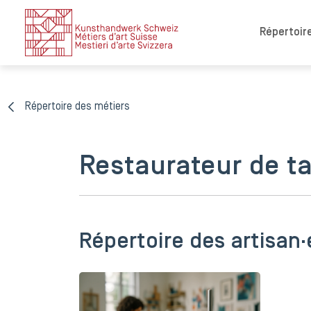
Répertoire
Répertoire des métiers
Restaurateur de ta
Répertoire des artisan·