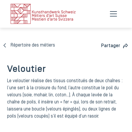
Répertoire des métiers
Partager
Veloutier
Le veloutier réalise des tissus constitués de deux chaînes :
l’une sert à la croisure du fond, l’autre constitue le poil du
velours (soie, mohair, lin, coton...). À chaque levée de la
chaîne de poils, il insère un « fer » qui, lors de son retrait,
laissera une boucle (velours épinglés), ou deux lignes de
poils (velours coupés) s’il est équipé d’un rasoir.