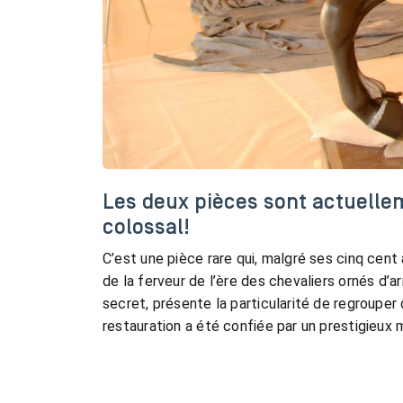
Les deux pièces sont actuelle
colossal!
C’est une pièce rare qui, malgré ses cinq cent
de la ferveur de l’ère des chevaliers ornés d’
secret, présente la particularité de regrouper
restauration a été confiée par un prestigieux