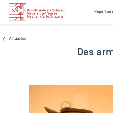
Répertoire
Actualités
Des arm