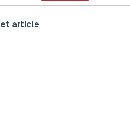
et article