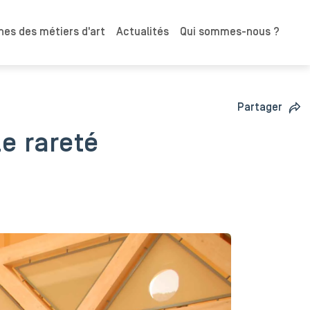
es des métiers d'art
Actualités
Qui sommes-nous ?
Partager
e rareté