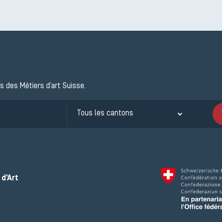
s des Métiers d’art Suisse.
d'Art