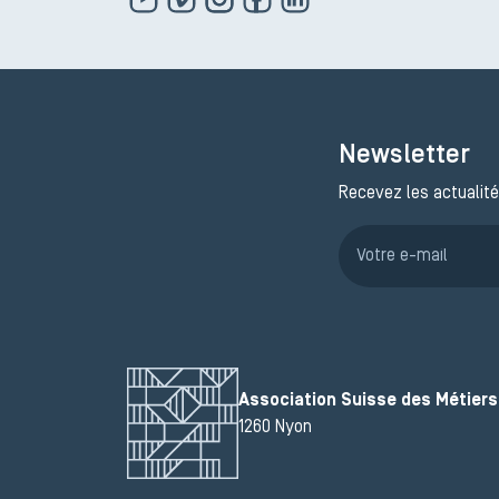
Newsletter
Recevez les actualité
Association Suisse des Métiers 
1260 Nyon