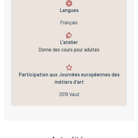
Langues
Français
L'atelier
Donne des cours pour adultes
Participation aux Journées européennes des
métiers d'art
2019 Vaud