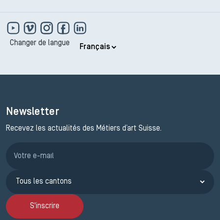
Changer de langue
Newsletter
Recevez les actualités des Métiers d’art Suisse.
Inscription JEMA
S'inscrire