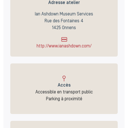
Adresse atelier
Ian Ashdown Museum Services
Rue des Fontaines 4
1425 Onnens
http://www.ianashdown.com/
Accès
Accessible en transport public
Parking à proximité