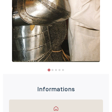
Informations