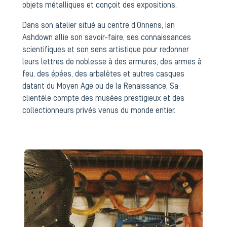
objets métalliques et conçoit des expositions.
Dans son atelier situé au centre d’Onnens, Ian
Ashdown allie son savoir-faire, ses connaissances
scientifiques et son sens artistique pour redonner
leurs lettres de noblesse à des armures, des armes à
feu, des épées, des arbalètes et autres casques
datant du Moyen Age ou de la Renaissance. Sa
clientèle compte des musées prestigieux et des
collectionneurs privés venus du monde entier.