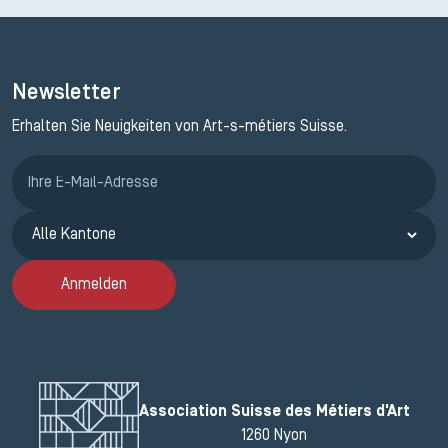
Newsletter
Erhalten Sie Neuigkeiten von Art-s-métiers Suisse.
Anmeldung ETAK
Anmelden
Association Suisse des Métiers d'Art
1260 Nyon