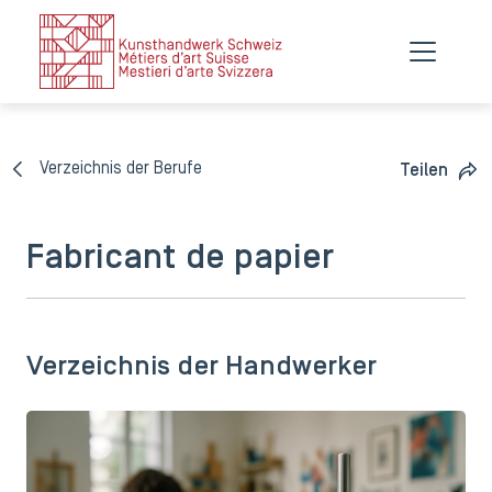
Verzeichnis der Berufe
Teilen
Fabricant de papier
Verzeichnis der Handwerker