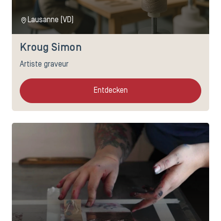
Lausanne (VD)
Kroug Simon
Artiste graveur
Entdecken