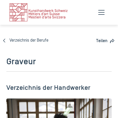
Verzeichnis der Berufe
Teilen
Graveur
Verzeichnis der Handwerker