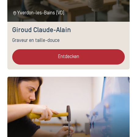
Yverdon-les-Bains (VD)
Giroud Claude-Alain
Graveur en taille-douce
Entdecken