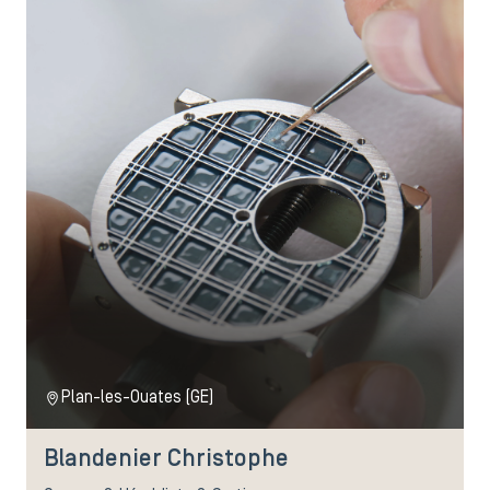
Plan-les-Ouates (GE)
Blandenier Christophe