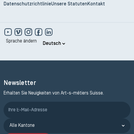
Datenschutzrichtlinie
Unsere Statuten
Kontakt
Sprache ändern
Newsletter
Erhalten Sie Neuigkeiten von Art-s-métiers Suisse.
Anmeldung ETAK