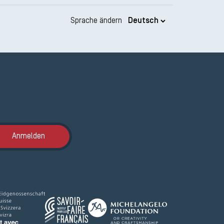
Sprache ändern
Anmeldung ETAK
Anmelden