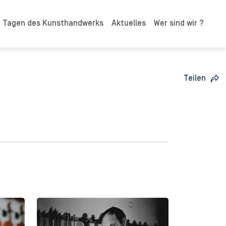
n Tagen des Kunsthandwerks
Aktuelles
Wer sind wir ?
Teilen