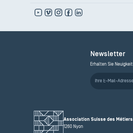
Newsletter
Erhalten Sie Neuigkei
Association Suisse des Métiers 
1260 Nyon