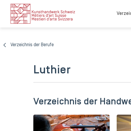
Verzei
Verzeichnis der Berufe
Luthier
Verzeichnis der Handw