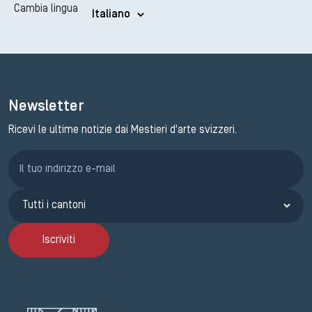
Cambia lingua
Newsletter
Ricevi le ultime notizie dai Mestieri d'arte svizzeri.
Iscrizione GEMA
Iscriviti