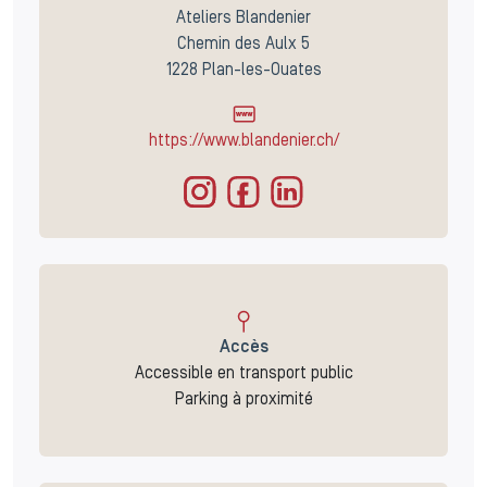
Ateliers Blandenier
Chemin des Aulx 5
1228 Plan-les-Ouates
https://www.blandenier.ch/
Accès
Accessible en transport public
Parking à proximité