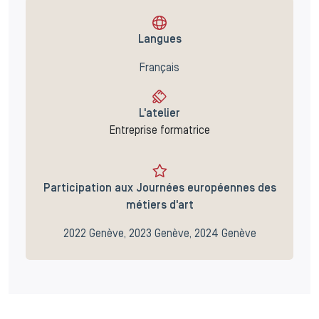
Langues
Français
L'atelier
Entreprise formatrice
Participation aux Journées européennes des
métiers d'art
2022 Genève, 2023 Genève, 2024 Genève