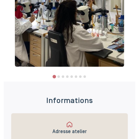
Informations
Adresse atelier