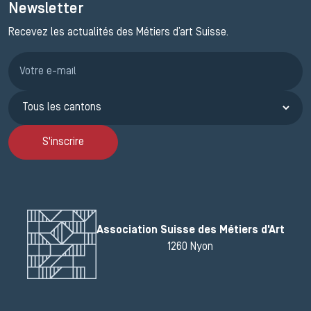
Newsletter
Recevez les actualités des Métiers d’art Suisse.
Inscription JEMA
S'inscrire
Association Suisse des Métiers d'Art
1260 Nyon