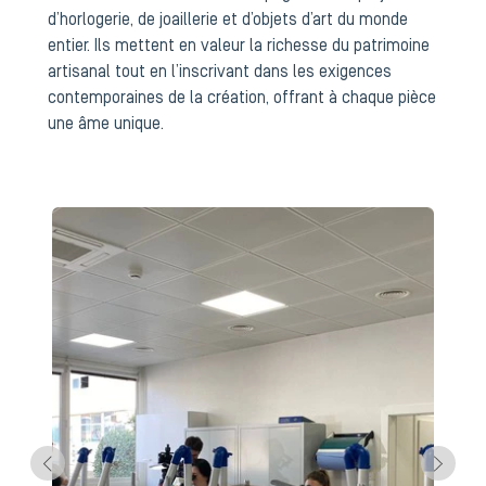
d’horlogerie, de joaillerie et d’objets d’art du monde
entier. Ils mettent en valeur la richesse du patrimoine
artisanal tout en l’inscrivant dans les exigences
contemporaines de la création, offrant à chaque pièce
une âme unique.