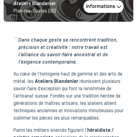
Ateliers Blandenier
Informations
Plan-les-Ouates (GE)
Dans chaque geste se rencontrent tradition,
précision et créativité : notre travail est
l’alliance du savoir-faire ancestral et de
l’exigence contemporaine.
Au cœur de l’horlogerie haut de gamme et des arts de
métal, les
Ateliers Blandenier
réunissent plusieurs
savoir‑faire d’exception qui font la renommée de
l’artisanat suisse. Fondés sur une tradition héritée de
générations de maîtres artisans, les ateliers allient
techniques anciennes et innovations minutieuses pour
sublimer les pièces les plus remarquables.
Parmi les métiers exercés figurent l’
héraldiste /