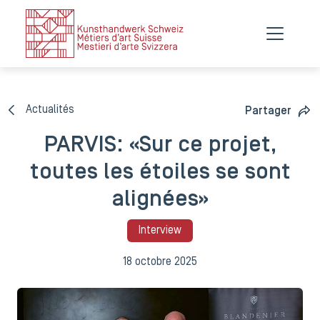
Actualités
Partager
PARVIS: «Sur ce projet,
toutes les étoiles se sont
alignées»
Interview
18 octobre 2025