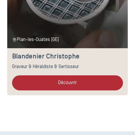
Plan-les-Ouates (GE)
Blandenier Christophe
Graveur & Héraldiste & Sertisseur
Découvrir