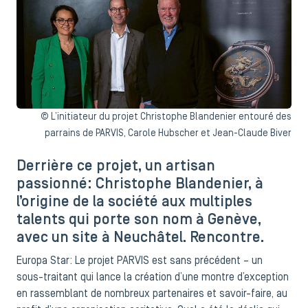
© L’initiateur du projet Christophe Blandenier entouré des
parrains de PARVIS, Carole Hubscher et Jean-Claude Biver
Derrière ce projet, un artisan
passionné: Christophe Blandenier, à
l’origine de la société aux multiples
talents qui porte son nom à Genève,
avec un site à Neuchâtel. Rencontre.
Europa Star: Le projet PARVIS est sans précédent – un
sous-traitant qui lance la création d’une montre d’exception
en rassemblant de nombreux partenaires et savoir-faire, au