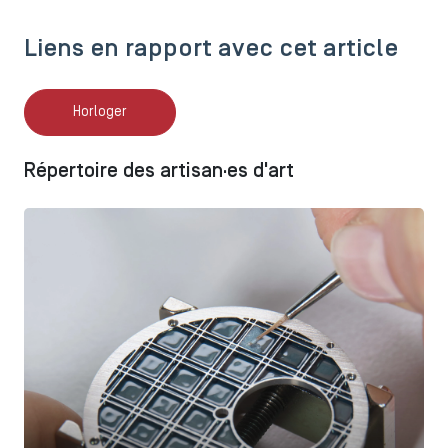
Liens en rapport avec cet article
Horloger
Répertoire des artisan·es d'art