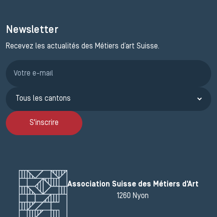
Newsletter
Recevez les actualités des Métiers d’art Suisse.
Inscription JEMA
S'inscrire
Association Suisse des Métiers d'Art
1260 Nyon