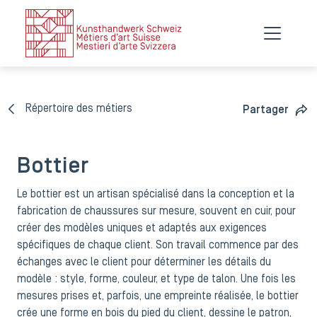
Répertoire des métiers
Partager
Bottier
Le bottier est un artisan spécialisé dans la conception et la
fabrication de chaussures sur mesure, souvent en cuir, pour
créer des modèles uniques et adaptés aux exigences
spécifiques de chaque client. Son travail commence par des
échanges avec le client pour déterminer les détails du
modèle : style, forme, couleur, et type de talon. Une fois les
mesures prises et, parfois, une empreinte réalisée, le bottier
crée une forme en bois du pied du client, dessine le patron,