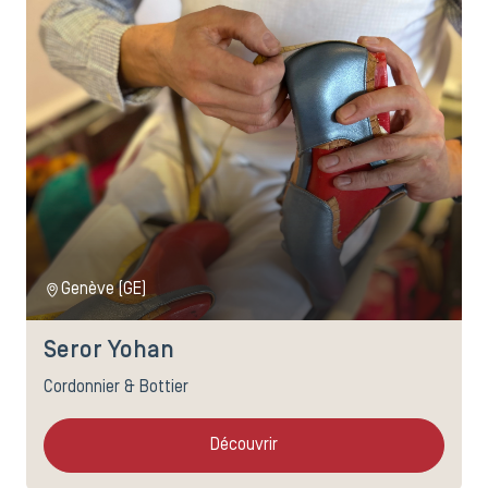
Genève (GE)
Seror Yohan
Cordonnier & Bottier
Découvrir