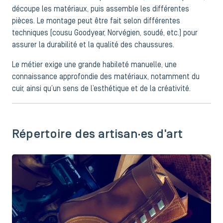
découpe les matériaux, puis assemble les différentes
pièces. Le montage peut être fait selon différentes
techniques (cousu Goodyear, Norvégien, soudé, etc.) pour
assurer la durabilité et la qualité des chaussures.
Le métier exige une grande habileté manuelle, une
connaissance approfondie des matériaux, notamment du
cuir, ainsi qu’un sens de l’esthétique et de la créativité.
Répertoire des artisan·es d'art