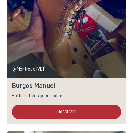
Montreux (VD)
Burgos Manuel
Bottier et designer textile
Découvrir