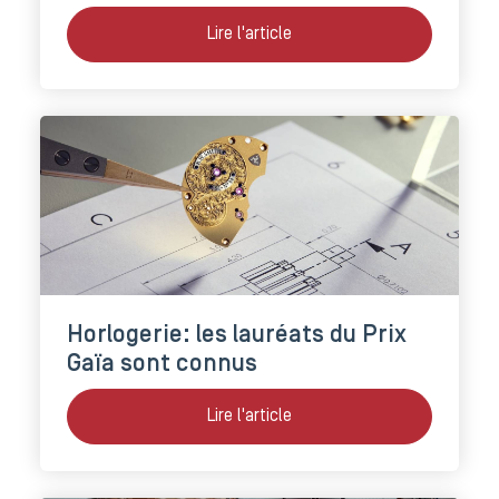
Lire l'article
Horlogerie: les lauréats du Prix
Gaïa sont connus
Lire l'article