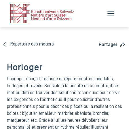
Répertoire des métiers
Partager
Horloger
L’horloger conçoit, fabrique et répare montres, pendules,
horloges et réveils. Sensible à la beauté de la montre, il se
met au défi de trouver des solutions techniques pour servir
les exigences de l’esthétique. Il peut solliciter d’autres
professionnels pour le décor des pièces ou la réalisation des
boîtes : bijoutier, émailleur, marbrier, ébéniste, bronzier,
marqueteur, etc. Grâce à lui, les heures dévoilent leur
personnalité et prennent un rythme régulier, illustrant