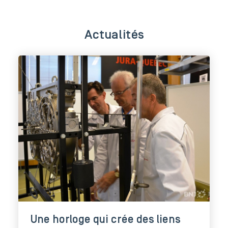
Actualités
Une horloge qui crée des liens