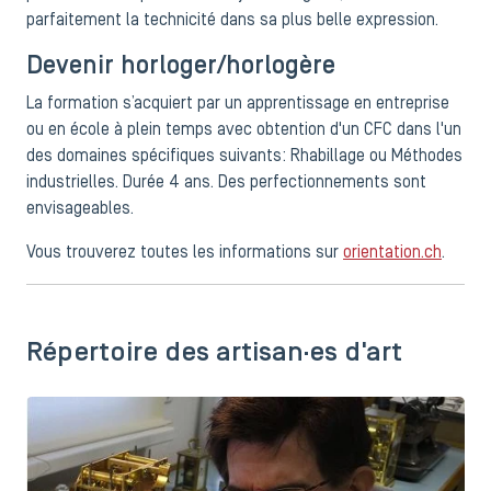
parfaitement la technicité dans sa plus belle expression.
Devenir horloger/horlogère
La formation s’acquiert par un apprentissage en entreprise
ou en école à plein temps avec obtention d'un CFC dans l'un
des domaines spécifiques suivants: Rhabillage ou Méthodes
industrielles. Durée 4 ans. Des perfectionnements sont
envisageables.
Vous trouverez toutes les informations sur
orientation.ch
.
Répertoire des artisan·es d'art