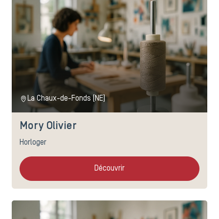
La Chaux-de-Fonds (NE)
Mory Olivier
Horloger
Découvrir