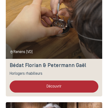
Renens (VD)
Bédat Florian & Petermann Gaël
Horlogers rhabilleurs
Découvrir