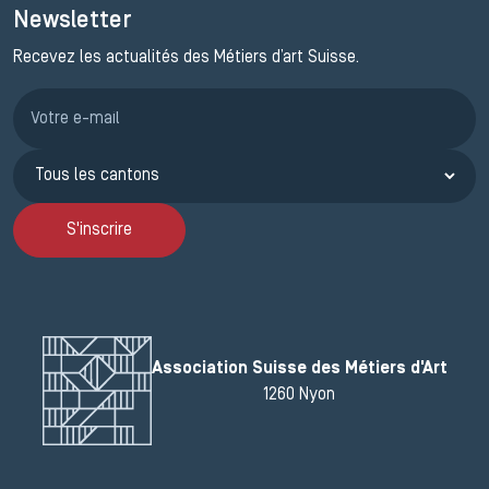
Newsletter
Recevez les actualités des Métiers d’art Suisse.
Inscription JEMA
S'inscrire
Association Suisse des Métiers d'Art
1260 Nyon