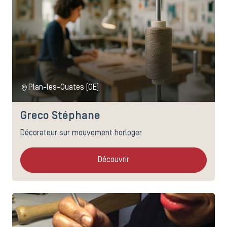
Plan-les-Ouates (GE)
Greco Stéphane
Décorateur sur mouvement horloger
Découvrir