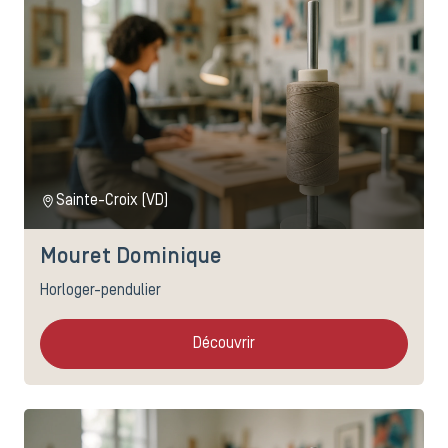
Sainte-Croix (VD)
Mouret Dominique
Horloger-pendulier
Découvrir