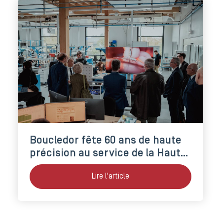
Boucledor fête 60 ans de haute
précision au service de la Haute
Horlogerie
Lire l'article