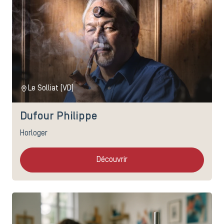
Le Solliat (VD)
Dufour Philippe
Horloger
Découvrir