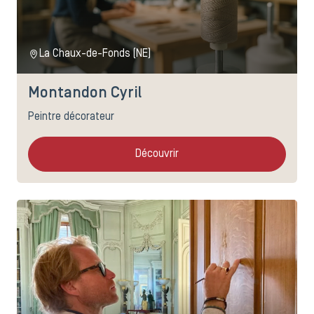
La Chaux-de-Fonds (NE)
Montandon Cyril
Peintre décorateur
Découvrir