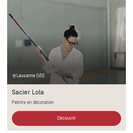
Lausanne (VD)
Sacier Lola
Peintre en décoration
Découvrir