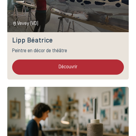
Vevey (VD)
Lipp Béatrice
Peintre en décor de théâtre
Découvrir