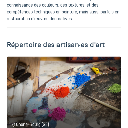
connaissance des couleurs, des textures, et des
compétences techniques en peinture, mais aussi parfois en
restauration d'œuvres décoratives.
Répertoire des artisan·es d'art
Chêne-Bourg (GE)