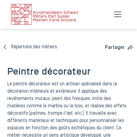
Répertoire des métiers
Partager
Peintre décorateur
Le peintre décorateur est un artisan spécialisé dans la
décoration intérieure et extérieure. Il applique des
revêtements muraux, peint des fresques, imite des
matières comme le marbre ou le bois, et réalise des effets
décoratifs (patines, trompe-l'œil, etc.). Il travaille avec
différents matériaux et techniques pour personnaliser les
espaces en fonction des goûts esthétiques du client. Ce
métier nécessite un sens artistique développé, une