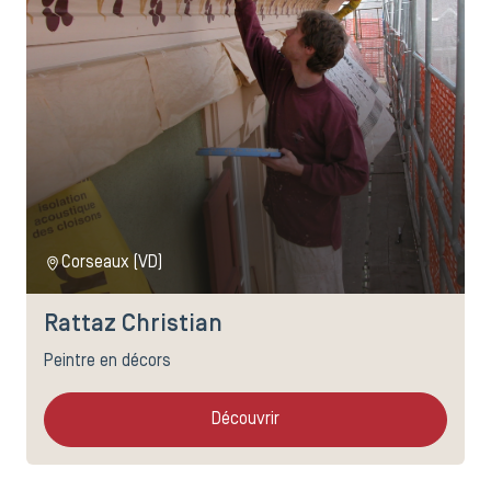
Corseaux (VD)
Rattaz Christian
Peintre en décors
Découvrir