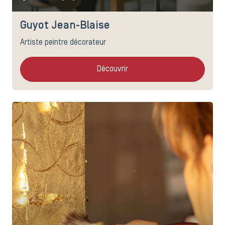
Guyot Jean-Blaise
Artiste peintre décorateur
Découvrir