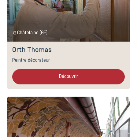
Châtelaine (GE)
Orth Thomas
Peintre décorateur
Découvrir