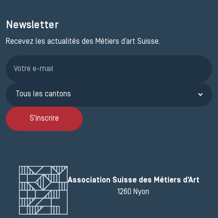
Newsletter
Recevez les actualités des Métiers d’art Suisse.
Inscription JEMA
S'inscrire
Association Suisse des Métiers d'Art
1260 Nyon