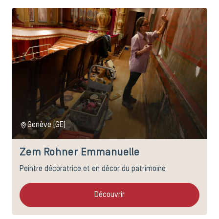
Genève (GE)
Zem Rohner Emmanuelle
Peintre décoratrice et en décor du patrimoine
Découvrir