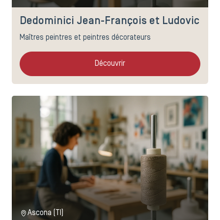
Dedominici Jean-François et Ludovic
Maîtres peintres et peintres décorateurs
Découvrir
Ascona (TI)