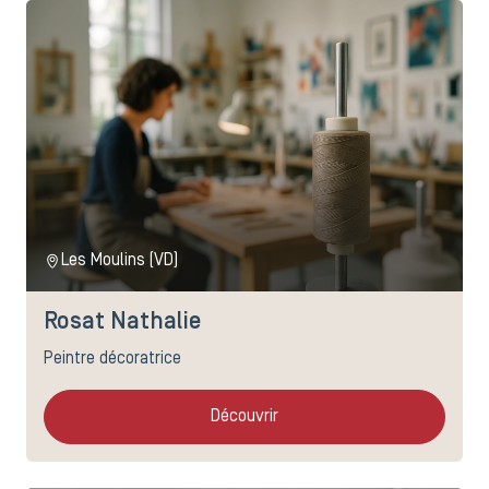
Les Moulins (VD)
Rosat Nathalie
Peintre décoratrice
Découvrir