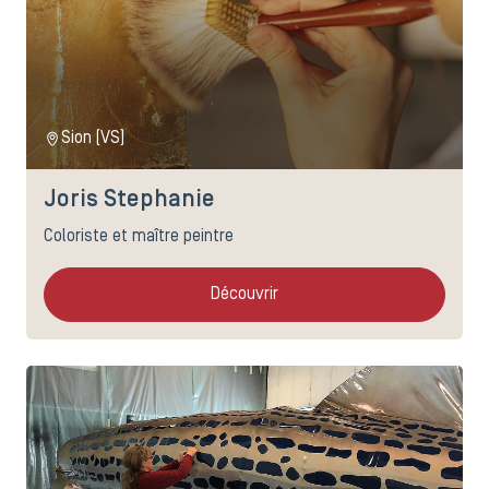
Sion (VS)
Joris Stephanie
Coloriste et maître peintre
Découvrir