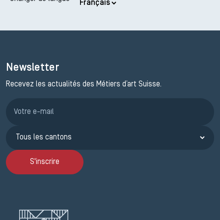
Newsletter
Recevez les actualités des Métiers d’art Suisse.
Inscription JEMA
S'inscrire