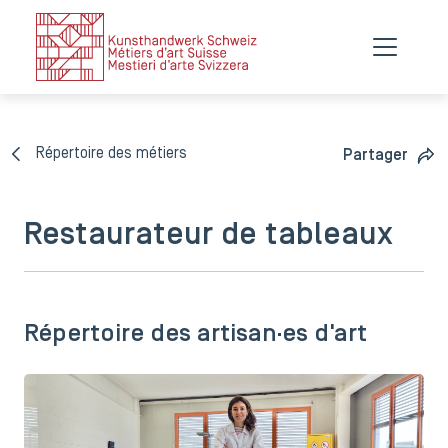
Répertoire des métiers
Partager
Restaurateur de tableaux
Répertoire des artisan·es d'art