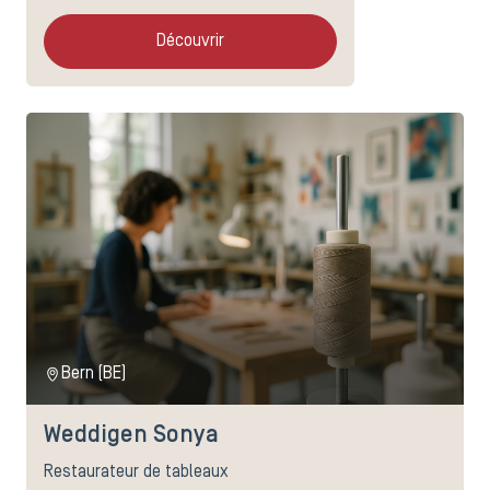
Découvrir
Bern (BE)
Weddigen Sonya
Restaurateur de tableaux