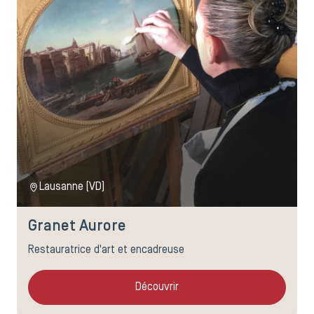
Lausanne (VD)
Granet Aurore
Restauratrice d'art et encadreuse
Découvrir