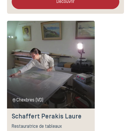
Découvrir
Chexbres (VD)
Schaffert Perakis Laure
Restauratrice de tableaux