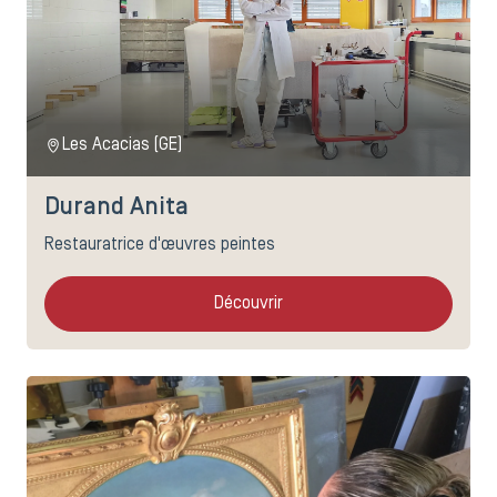
Les Acacias (GE)
Durand Anita
Restauratrice d'œuvres peintes
Découvrir