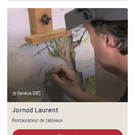
Genève (GE)
Jornod Laurent
Restaurateur de tableaux