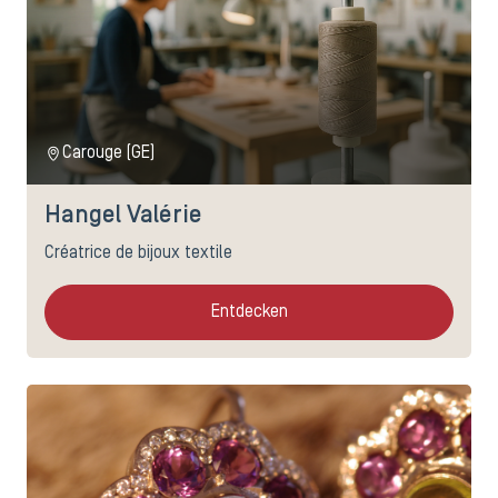
Carouge (GE)
Hangel Valérie
Créatrice de bijoux textile
Entdecken