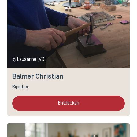
Lausanne (VD)
Balmer Christian
Bijoutier
Entdecken