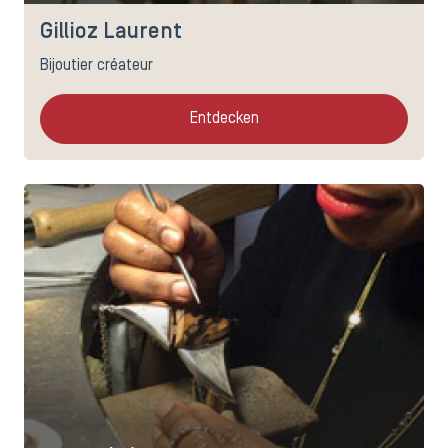
Gillioz Laurent
Bijoutier créateur
Entdecken