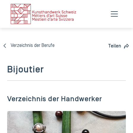
Verzeichnis der Berufe
Teilen
Bijoutier
Verzeichnis der Handwerker