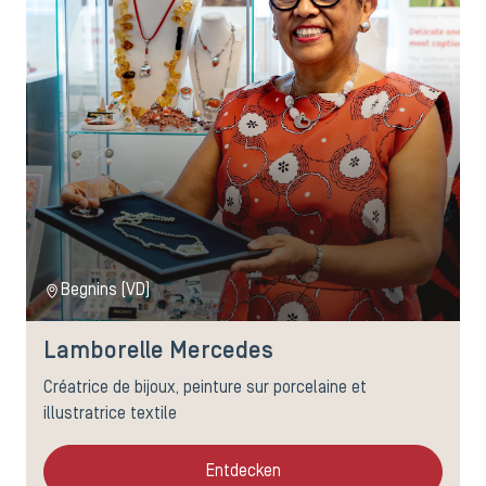
Begnins (VD)
Lamborelle Mercedes
Créatrice de bijoux, peinture sur porcelaine et
illustratrice textile
Entdecken