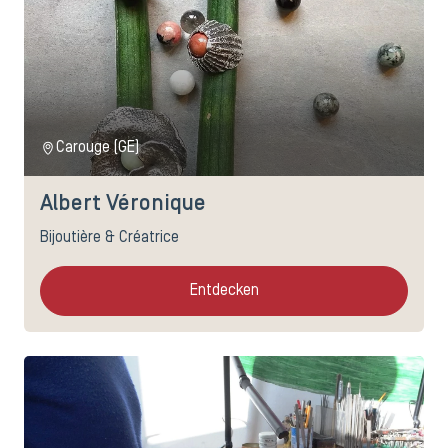
Carouge (GE)
Albert Véronique
Bijoutière & Créatrice
Entdecken