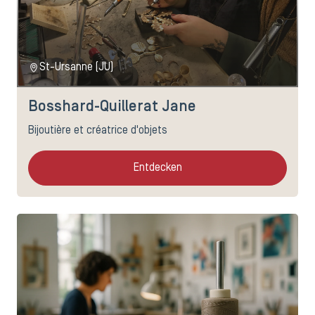
St-Ursanne (JU)
Bosshard-Quillerat Jane
Bijoutière et créatrice d'objets
Entdecken