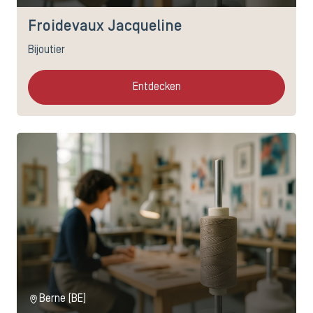
Froidevaux Jacqueline
Bijoutier
Entdecken
Berne (BE)