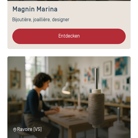
Magnin Marina
Bijoutière, joaillière, designer
Entdecken
Ravoire (VS)