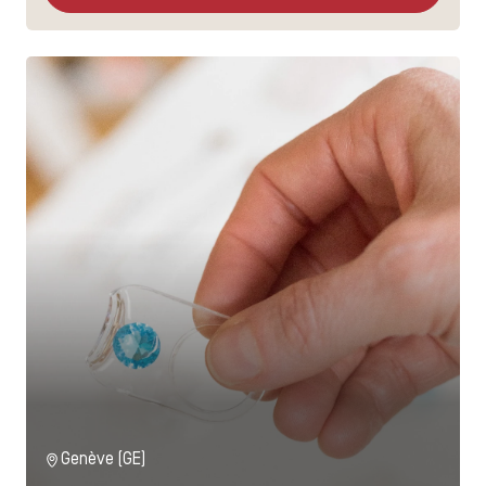
Genève (GE)