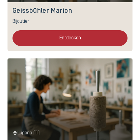
Geissbühler Marion
Bijoutier
Entdecken
Lugano (TI)