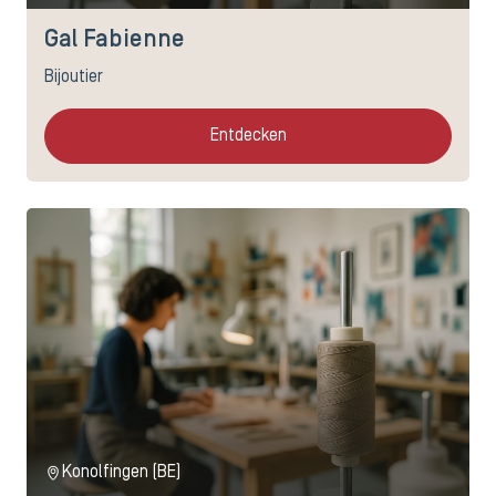
Gal Fabienne
Bijoutier
Entdecken
Konolfingen (BE)