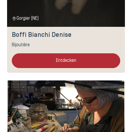
Gorgier (NE)
Boffi Bianchi Denise
Bijoutière
Entdecken