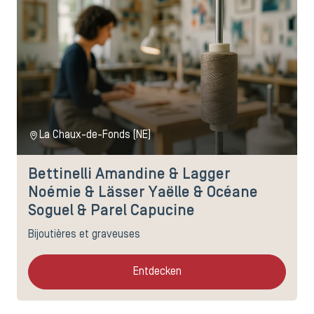
La Chaux-de-Fonds (NE)
Bettinelli Amandine & Lagger
Noémie & Lässer Yaëlle & Océane
Soguel & Parel Capucine
Bijoutières et graveuses
Entdecken