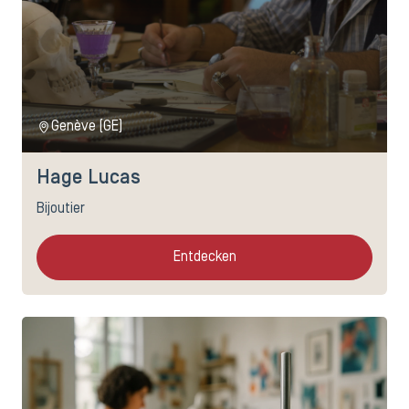
Genève (GE)
Hage Lucas
Bijoutier
Entdecken