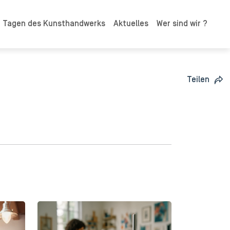
n Tagen des Kunsthandwerks
Aktuelles
Wer sind wir ?
Teilen