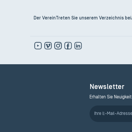
Der Verein
Treten Sie unserem Verzeichnis bei
Newsletter
Erhalten Sie Neuigkei