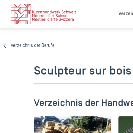
Verzei
Verzeichnis der Berufe
Sculpteur sur bois
Verzeichnis der Handw