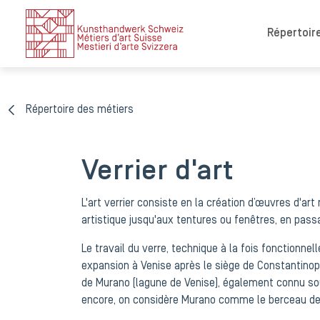
Répertoire
Répertoire des métiers
Verrier d'art
L'art verrier consiste en la création d’œuvres d'art
artistique jusqu'aux tentures ou fenêtres, en pass
Le travail du verre, technique à la fois fonctionne
expansion à Venise après le siège de Constantinople
de Murano (lagune de Venise), également connu sous
encore, on considère Murano comme le berceau de l