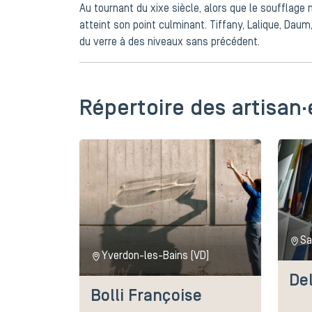
Au tournant du xixe siècle, alors que le soufflage 
atteint son point culminant. Tiffany, Lalique, Daum
du verre à des niveaux sans précédent.
Répertoire des artisan·
Sa
Yverdon-les-Bains (VD)
De
Bolli Françoise