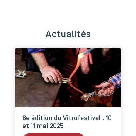
Actualités
8e édition du Vitrofestival : 10
et 11 mai 2025