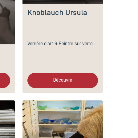
Knoblauch Ursula
Verrière d'art & Peintre sur verre
Découvrir