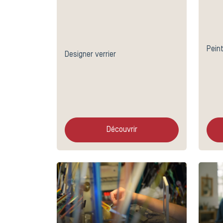
Peint
Designer verrier
Découvrir