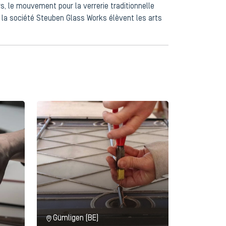
s, le mouvement pour la verrerie traditionnelle
et la société Steuben Glass Works élèvent les arts
Gümligen (BE)