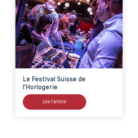
Le Festival Suisse de
l’Horlogerie
Lire l'article