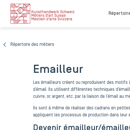
Répertoire
Répertoire des métiers
Emailleur
Les émailleurs créent ou reproduisent des motifs à 
d’émail. Ils utilisent différentes techniques d’émai
cuivre, or, argent, etc. par la liaison de l’émail au 
Ils sont à même de réaliser des cadrans en petites 
appliquent les processus de production dans leur e
Devenir émailleur/émaill