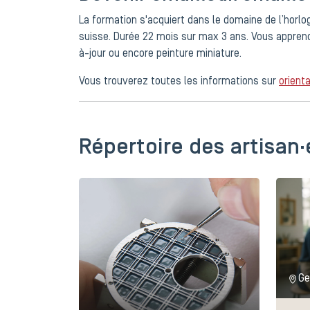
La formation s'acquiert dans le domaine de l’horloge
suisse. Durée 22 mois sur max 3 ans. Vous apprendre
à-jour ou encore peinture miniature.
Vous trouverez toutes les informations sur
orienta
Répertoire des artisan·
Ge